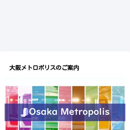
大阪メトロポリスのご案内