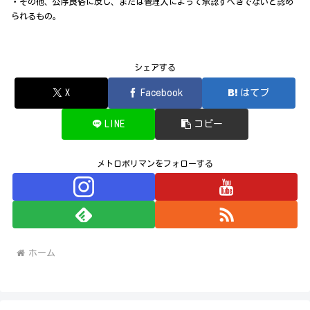
・その他、公序良俗に反し、または管理人によって承認すべきでないと認め
られるもの。
シェアする
X
Facebook
はてブ
LINE
コピー
メトロポリマンをフォローする
ホーム