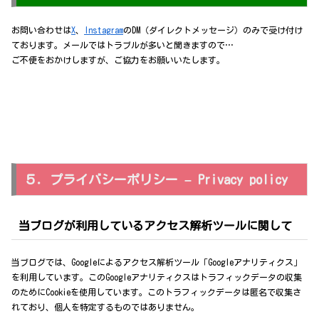
お問い合わせは
X
、
Instagram
のDM（ダイレクトメッセージ）のみで受け付け
ております。メールではトラブルが多いと聞きますので…
ご不便をおかけしますが、ご協力をお願いいたします。
５．プライバシーポリシー – Privacy policy
当ブログが利用しているアクセス解析ツールに関して
当ブログでは、Googleによるアクセス解析ツール「Googleアナリティクス」
を利用しています。このGoogleアナリティクスはトラフィックデータの収集
のためにCookieを使用しています。このトラフィックデータは匿名で収集さ
れており、個人を特定するものではありません。