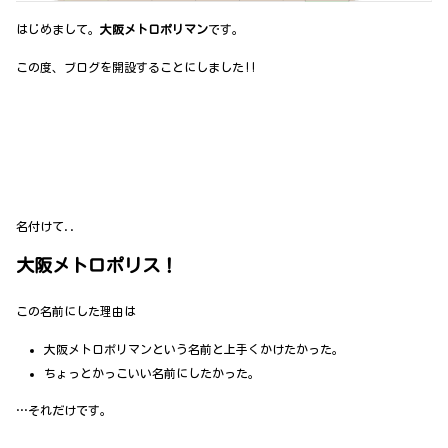
はじめまして。
大阪メトロポリマン
です。
この度、ブログを開設することにしました!!
名付けて..
大阪メトロポリス！
この名前にした理由は
大阪メトロポリマンという名前と上手くかけたかった。
ちょっとかっこいい名前にしたかった。
…それだけです。