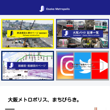
大阪メトロポリス、まちびらき。