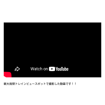
新大阪駅トレインビュースポットで撮影した動画です！！