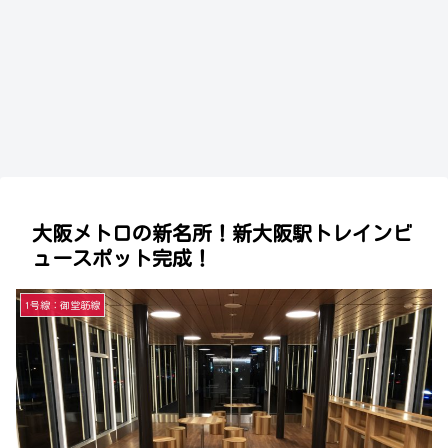
大阪メトロの新名所！新大阪駅トレインビ
ュースポット完成！
1号線：御堂筋線