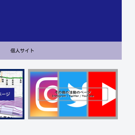
個人サイト