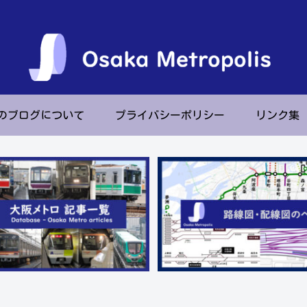
のブログについて
プライバシーポリシー
リンク集