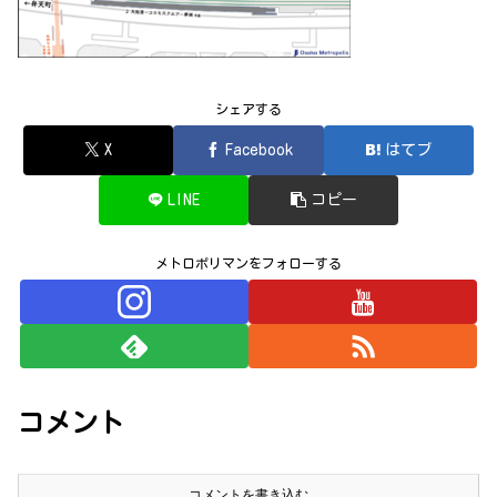
シェアする
X
Facebook
はてブ
LINE
コピー
メトロポリマンをフォローする
コメント
コメントを書き込む