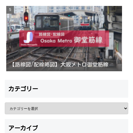
【路線図/配線略図】大阪メトロ御堂筋線
カテゴリー
アーカイブ