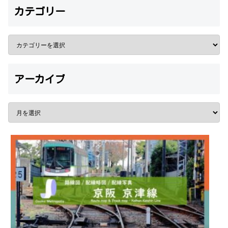
カテゴリー
アーカイブ