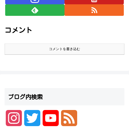
コメント
コメントを書き込む
ブログ内検索
I
T
Y
F