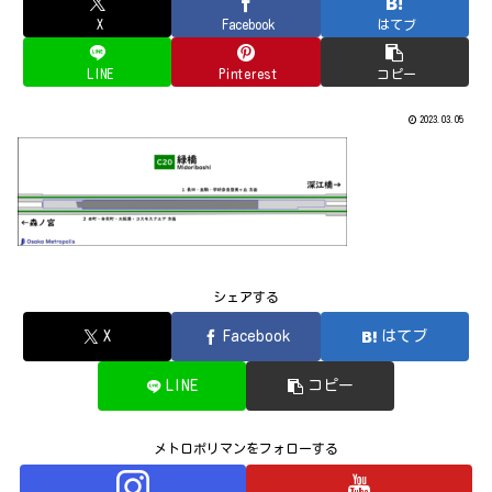
X
Facebook
はてブ
LINE
Pinterest
コピー
2023.03.05
シェアする
X
Facebook
はてブ
LINE
コピー
メトロポリマンをフォローする