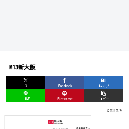
M13新大阪
X
Facebook
はてブ
LINE
Pinterest
コピー
2022.09.15