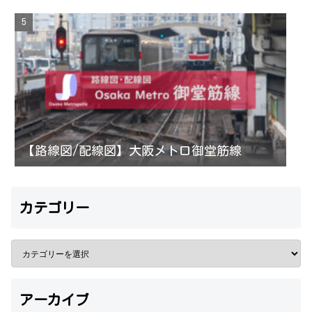
【路線図/配線図】大阪メトロ御堂筋線
カテゴリー
アーカイブ