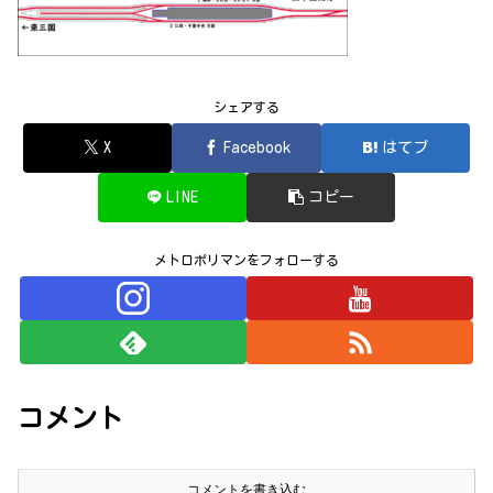
シェアする
X
Facebook
はてブ
LINE
コピー
メトロポリマンをフォローする
コメント
コメントを書き込む