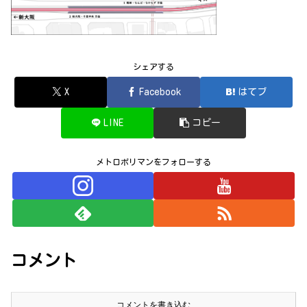
シェアする
X
Facebook
はてブ
LINE
コピー
メトロポリマンをフォローする
コメント
コメントを書き込む