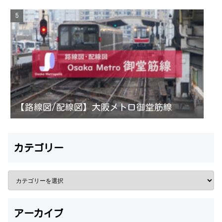
【路線図/配線図】大阪メトロ御堂筋線
カテゴリー
アーカイブ