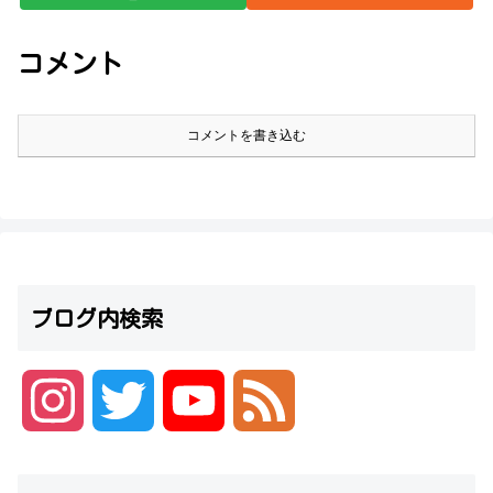
コメント
コメントを書き込む
ブログ内検索
I
T
Y
F
n
w
o
e