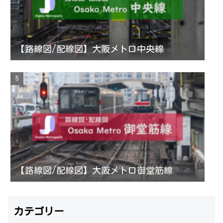
【路線図/配線図】大阪メトロ中央線
【路線図/配線図】大阪メトロ御堂筋線
カテゴリー