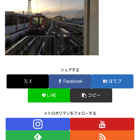
シェアする
X
Facebook
はてブ
LINE
コピー
メトロポリマンをフォローする