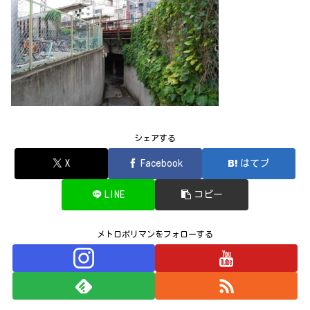
シェアする
X
Facebook
はてブ
LINE
コピー
メトロポリマンをフォローする