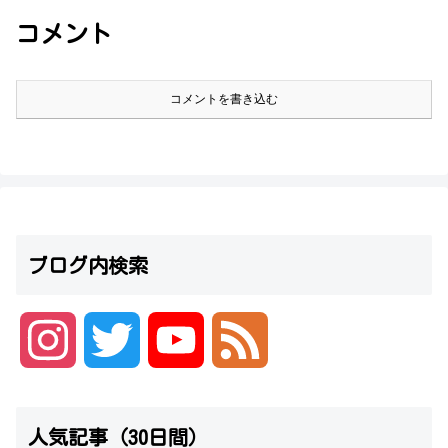
コメント
コメントを書き込む
ブログ内検索
I
T
Y
F
n
w
o
e
人気記事（30日間）