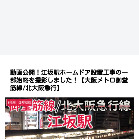
動画公開！江坂駅ホームドア設置工事の一
部始終を撮影しました！【大阪メトロ御堂
筋線/北大阪急行】
1号線：御堂筋線