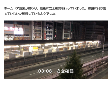
ホームドア設置が終わり、最後に安全確認を行っていました。線路に何か落
ちていないか確認しているようでした。