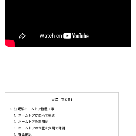
目次
江坂駅ホームドア設置工事
ホームドアは車両で輸送
ホームドア設置開始
ホームドアの位置を定規で計測
安全確認