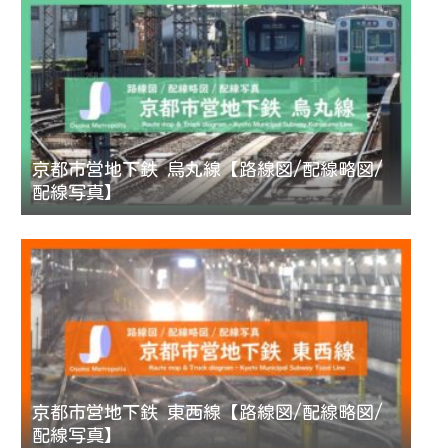
京都市営地下鉄 烏丸線【路線図/配線略図/
配線写真】
京都市営地下鉄 東西線【路線図/配線略図/
配線写真】