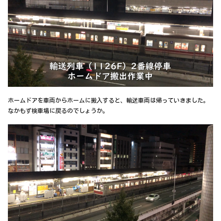
ホームドアを車両からホームに搬入すると、輸送車両は帰っていきました。
なかもず検車場に戻るのでしょうか。