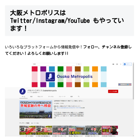
大阪メトロポリスは
Twitter/Instagram/YouTube もやってい
ます！
いろいろなプラットフォームから情報発信中！
フォロー、チャンネル登録し
てください！よろしくお願いします!!