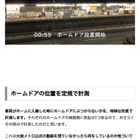
ホームドアの位置を定規で計測
車両がホームに入線した時にホームドアにぶつからないかを、特殊な定規で
計測します。
それぞれのホームドアの線路側に突起が2つあるので、おそらく
その部分で計測したのだと思います。
これは
大阪メトロ公式の動画を見ていなかったら何をしているのか気づいて