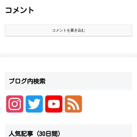
コメント
コメントを書き込む
ブログ内検索
I
T
Y
F
n
w
o
e
人気記事（30日間）