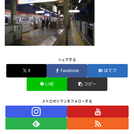
シェアする
X
Facebook
はてブ
LINE
コピー
メトロポリマンをフォローする