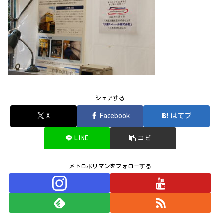
シェアする
X
Facebook
はてブ
LINE
コピー
メトロポリマンをフォローする