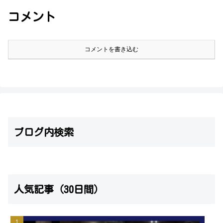
コメント
コメントを書き込む
ブログ内検索
人気記事（30日間）