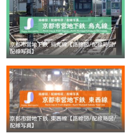
京都市営地下鉄 烏丸線【路線図/配線略図/
配線写真】
京都市営地下鉄 東西線【路線図/配線略図/
配線写真】