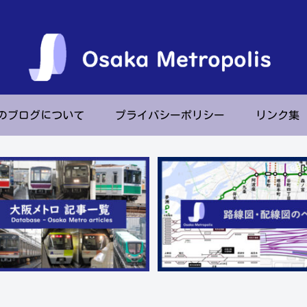
のブログについて
プライバシーポリシー
リンク集