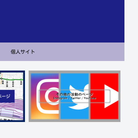
個人サイト