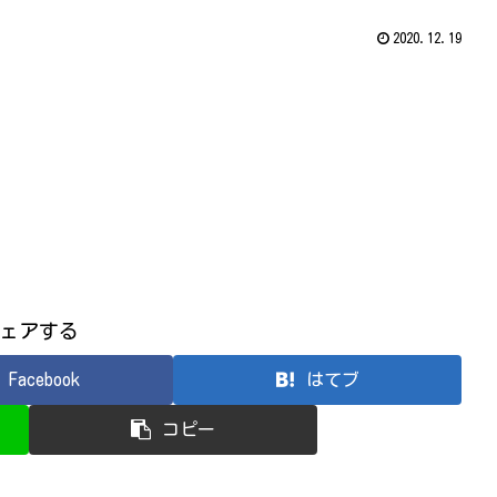
2020.12.19
ェアする
Facebook
はてブ
コピー