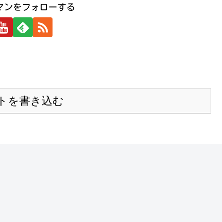
マンをフォローする
トを書き込む