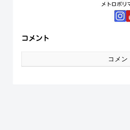
メトロポリ
コメント
コメン