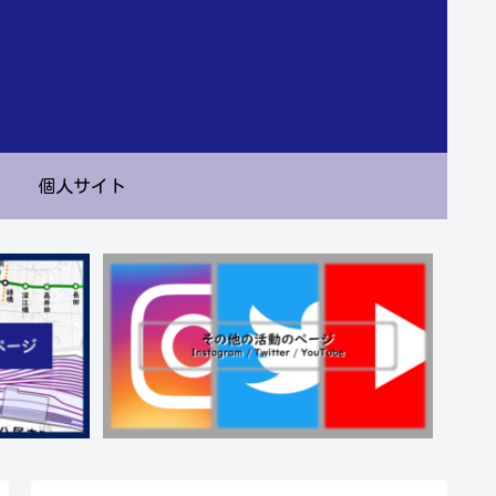
個人サイト