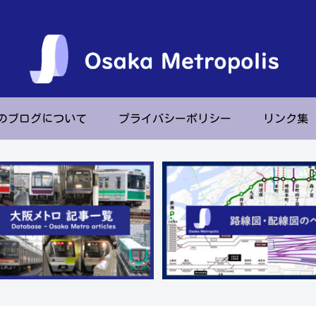
のブログについて
プライバシーポリシー
リンク集