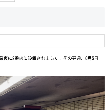
の深夜に2番線に設置されました。その翌週、8月5日