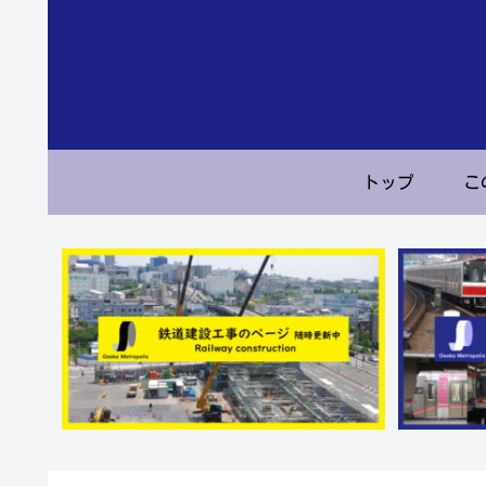
トップ
こ