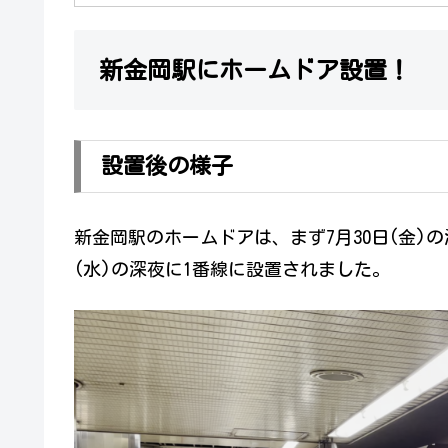
新金岡駅にホームドア設置！
設置後の様子
新金岡駅のホームドアは、まず7月30日(金)
(水)の深夜に1番線に設置されました。