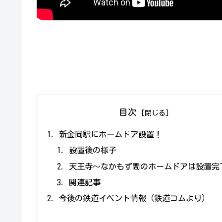
目次
新金岡駅にホームドア設置！
設置後の様子
天王寺～なかもず間のホームドアは設置完
関連記事
今後の鉄道イベント情報（鉄道コムより）