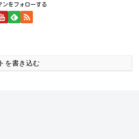
マンをフォローする
トを書き込む