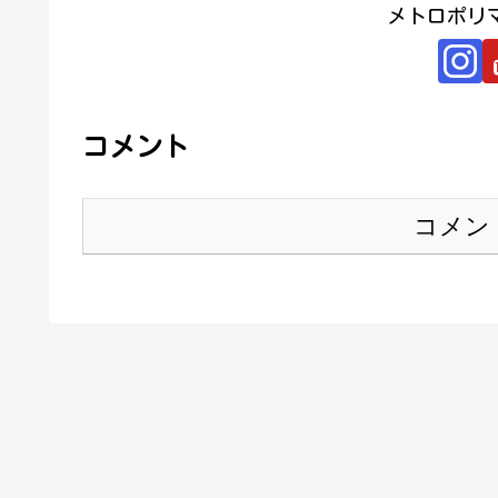
メトロポリ
コメント
コメン