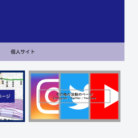
個人サイト