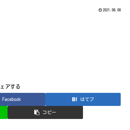
2021.08.08
ェアする
Facebook
はてブ
コピー