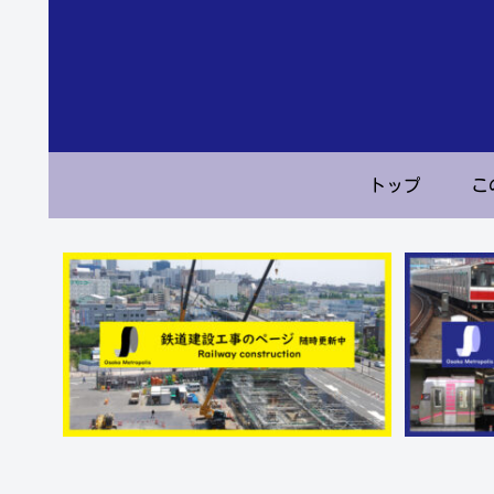
トップ
こ