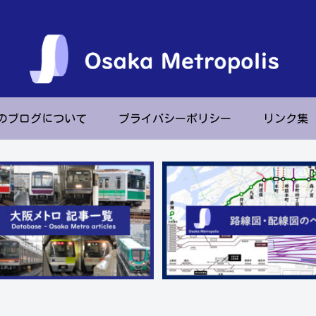
のブログについて
プライバシーポリシー
リンク集