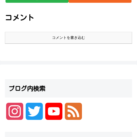
コメント
コメントを書き込む
ブログ内検索
I
T
Y
F
n
w
o
e