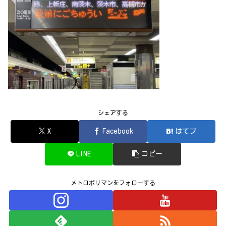
シェアする
X
Facebook
はてブ
LINE
コピー
メトロポリマンをフォローする