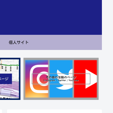
個人サイト