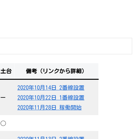
土台
備考（リンクから詳細）
2020年10月14日 2番線設置
ー
2020年10月22日 1番線設置
2020年11月28日 稼働開始
◯
2020年11月13日 2番線設置