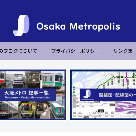
のブログについて
プライバシーポリシー
リンク集