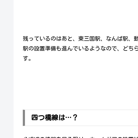
残っているのはあと、東三国駅、なんば駅、動
駅の設置準備も進んでいるようなので、どち
す。
四つ橋線は…？