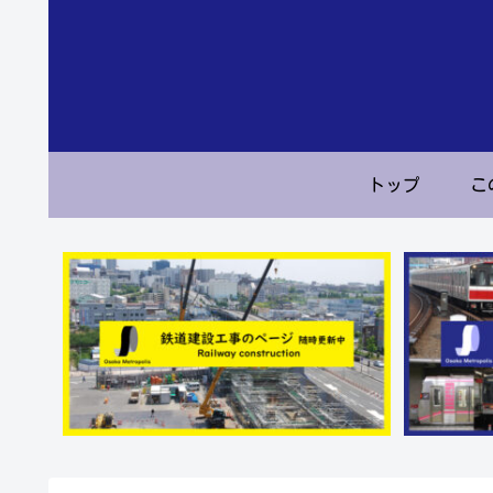
トップ
こ