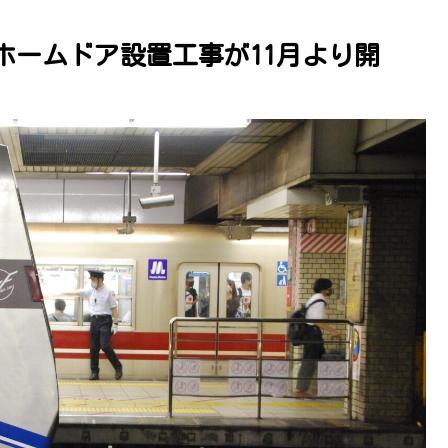
ホームドア設置工事が11月より開