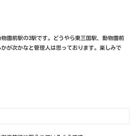
物園前駅の3駅です。どうやら東三国駅、動物園前
らかが次かなと管理人は思っております。楽しみで