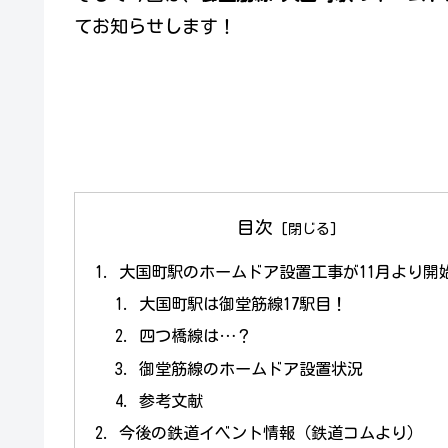
てお知らせします！
目次
大国町駅のホームドア設置工事が11月より開
大国町駅は御堂筋線17駅目！
四つ橋線は…？
御堂筋線のホームドア設置状況
参考文献
今後の鉄道イベント情報（鉄道コムより）