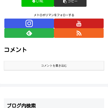
LINE
コピー
メトロポリマンをフォローする
コメント
コメントを書き込む
ブログ内検索