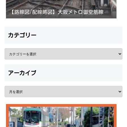
【路線図/配線略図】大阪メトロ御堂筋線
カテゴリー
アーカイブ