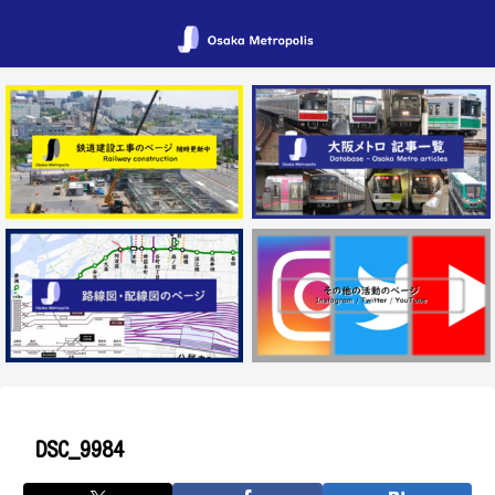
DSC_9984