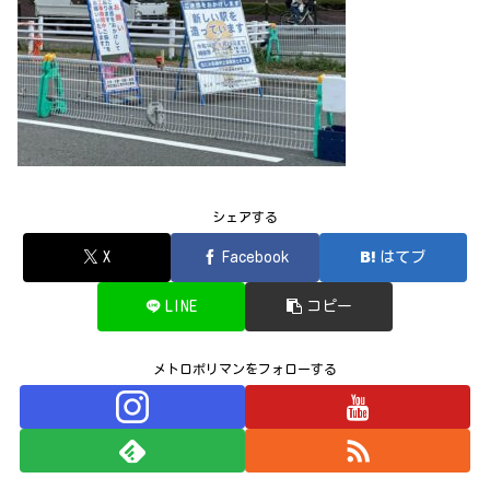
シェアする
X
Facebook
はてブ
LINE
コピー
メトロポリマンをフォローする