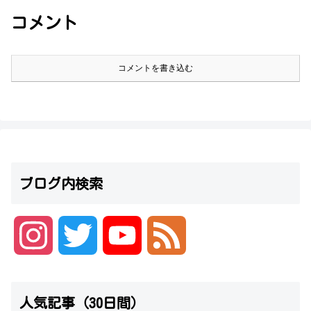
コメント
コメントを書き込む
ブログ内検索
I
T
Y
F
n
w
o
e
人気記事（30日間）