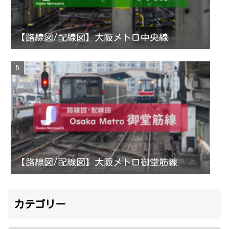
【路線図/配線図】大阪メトロ中央線
【路線図/配線図】大阪メトロ御堂筋線
カテゴリー