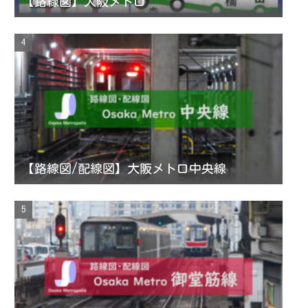
【路線図】大阪メトロ
【路線図/配線図】大阪メトロ中央線