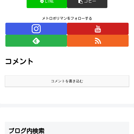
LINE
コピー
メトロポリマンをフォローする
コメント
コメントを書き込む
ブログ内検索