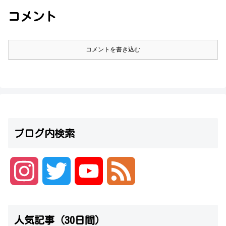
コメント
コメントを書き込む
ブログ内検索
I
T
Y
F
n
w
o
e
人気記事（30日間）