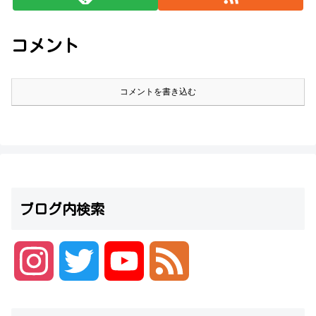
コメント
コメントを書き込む
ブログ内検索
I
T
Y
F
n
w
o
e