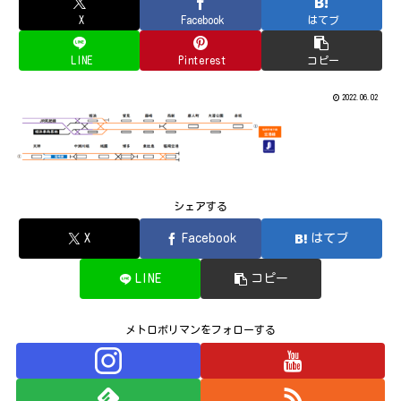
X
Facebook
はてブ
LINE
Pinterest
コピー
2022.06.02
シェアする
X
Facebook
はてブ
LINE
コピー
メトロポリマンをフォローする