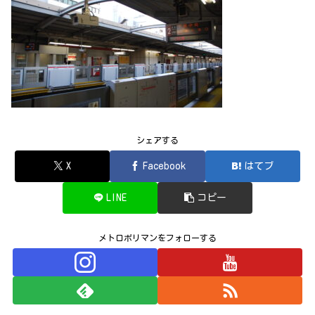
シェアする
X
Facebook
はてブ
LINE
コピー
メトロポリマンをフォローする