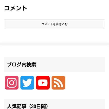
コメント
コメントを書き込む
ブログ内検索
I
T
Y
F
n
w
o
e
人気記事（30日間）