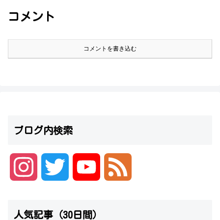
コメント
コメントを書き込む
ブログ内検索
I
T
Y
F
n
w
o
e
人気記事（30日間）