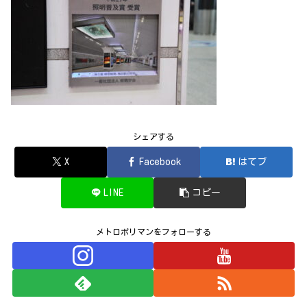
シェアする
X
Facebook
はてブ
LINE
コピー
メトロポリマンをフォローする