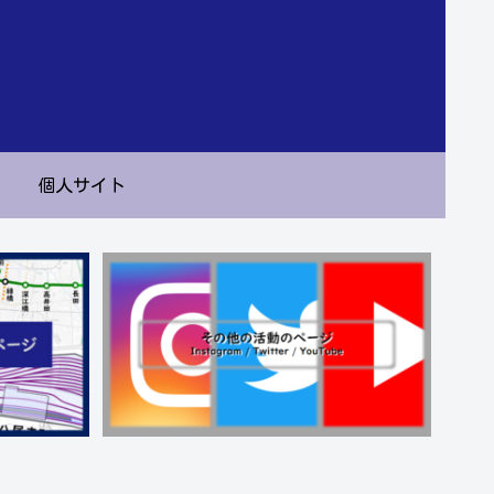
個人サイト