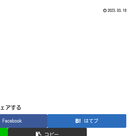
2023.03.18
ェアする
Facebook
はてブ
コピー