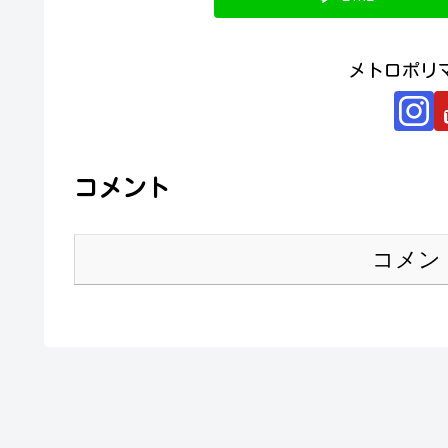
メトロポリ
コメント
コメン