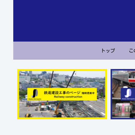
トップ
こ