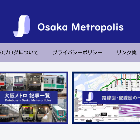
のブログについて
プライバシーポリシー
リンク集