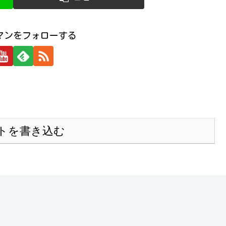
マンをフォローする
トを書き込む