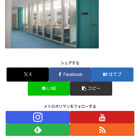
シェアする
X
Facebook
はてブ
LINE
コピー
メトロポリマンをフォローする