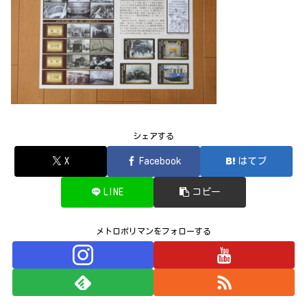
シェアする
X
Facebook
はてブ
LINE
コピー
メトロポリマンをフォローする