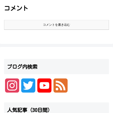
コメント
コメントを書き込む
ブログ内検索
I
T
Y
F
n
w
o
e
人気記事（30日間）