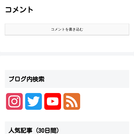
コメント
コメントを書き込む
ブログ内検索
I
T
Y
F
n
w
o
e
人気記事（30日間）