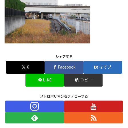
シェアする
X
Facebook
はてブ
LINE
コピー
メトロポリマンをフォローする