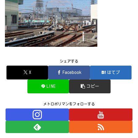
シェアする
X
Facebook
はてブ
LINE
コピー
メトロポリマンをフォローする