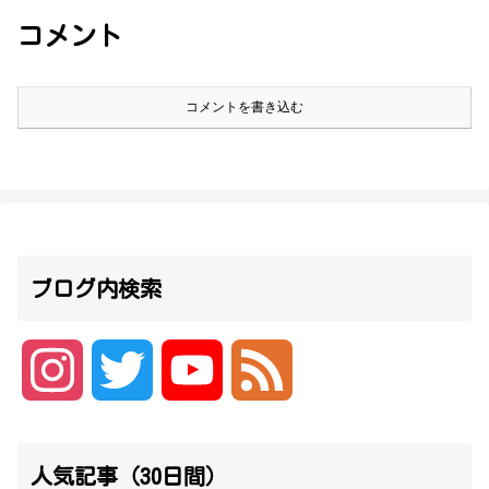
コメント
コメントを書き込む
ブログ内検索
I
T
Y
F
n
w
o
e
人気記事（30日間）