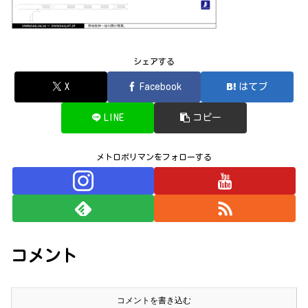
シェアする
X
Facebook
はてブ
LINE
コピー
メトロポリマンをフォローする
コメント
コメントを書き込む