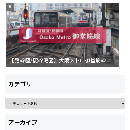
【路線図/配線略図】大阪メトロ御堂筋線
カテゴリー
アーカイブ