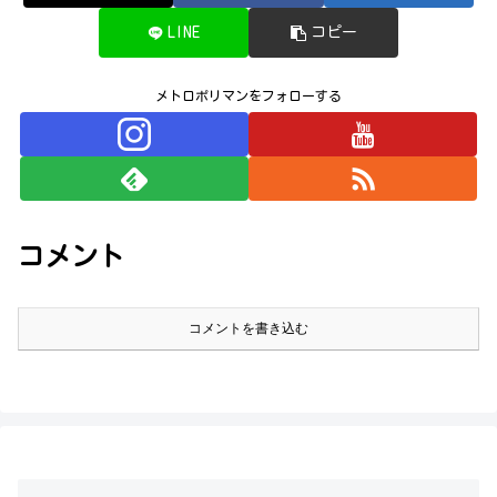
LINE
コピー
メトロポリマンをフォローする
コメント
コメントを書き込む