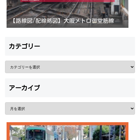
【路線図/配線略図】大阪メトロ御堂筋線
カテゴリー
アーカイブ