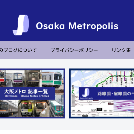
のブログについて
プライバシーポリシー
リンク集