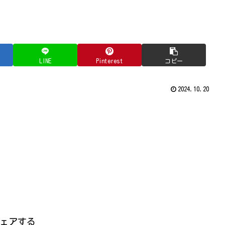
LINE
Pinterest
コピー
2024.10.20
ェアする