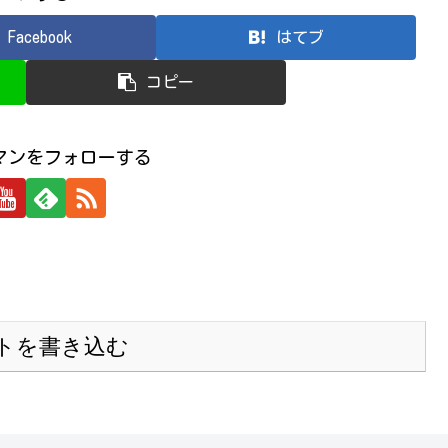
Facebook
はてブ
コピー
マンをフォローする
トを書き込む