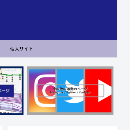
個人サイト