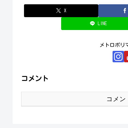
X
LINE
メトロポリ
コメント
コメン