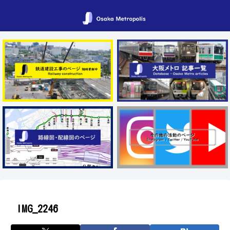
IMG_2246