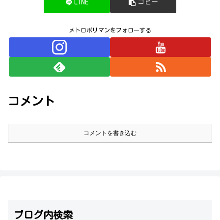
LINE
コピー
メトロポリマンをフォローする
コメント
コメントを書き込む
ブログ内検索