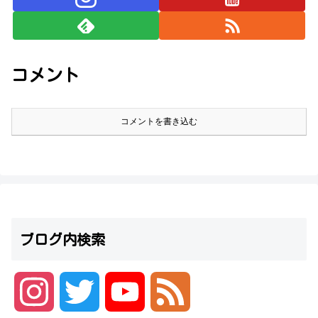
コメント
コメントを書き込む
ブログ内検索
I
T
Y
F