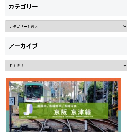
カテゴリー
アーカイブ