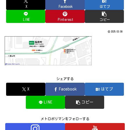
X
Facebook
はてブ
LINE
Pinterest
コピー
2025.03.08
シェアする
X
Facebook
はてブ
LINE
コピー
メトロポリマンをフォローする