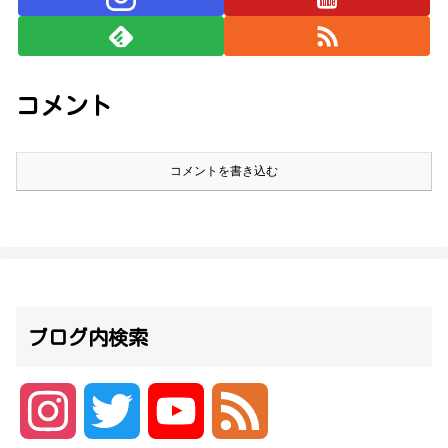
コメント
コメントを書き込む
ブログ内検索
I
T
Y
F