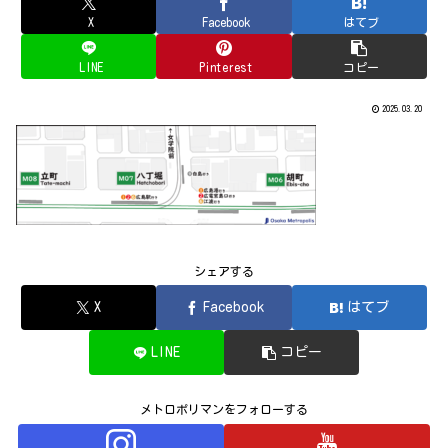
X
Facebook
はてブ
LINE
Pinterest
コピー
2025.03.20
シェアする
X
Facebook
はてブ
LINE
コピー
メトロポリマンをフォローする