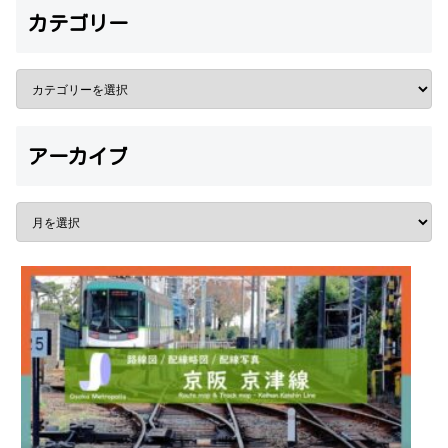
カテゴリー
アーカイブ