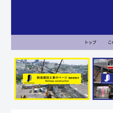
トップ
こ