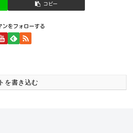
コピー
マンをフォローする
トを書き込む