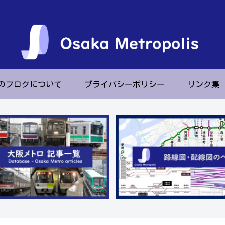
のブログについて
プライバシーポリシー
リンク集