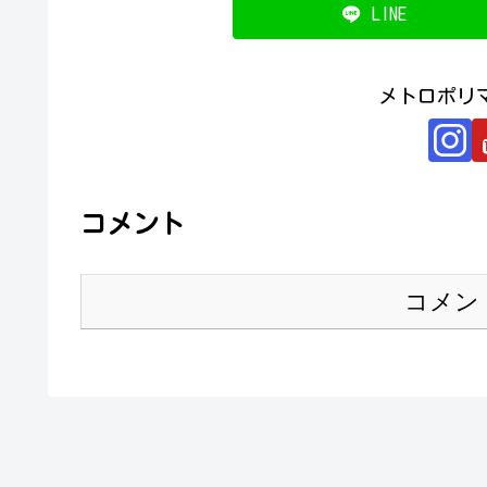
LINE
メトロポリ
コメント
コメン