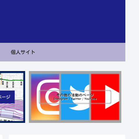
個人サイト