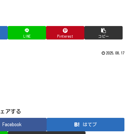
LINE
Pinterest
コピー
2025.08.17
ェアする
Facebook
はてブ