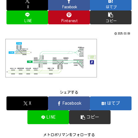
X
Facebook
はてブ
LINE
Pinterest
コピー
2025.03.08
シェアする
X
Facebook
はてブ
LINE
コピー
メトロポリマンをフォローする