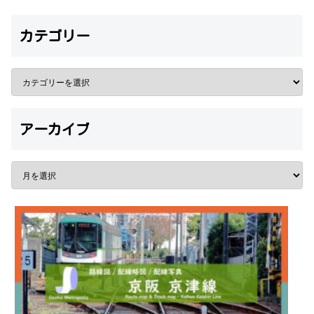
カテゴリー
アーカイブ