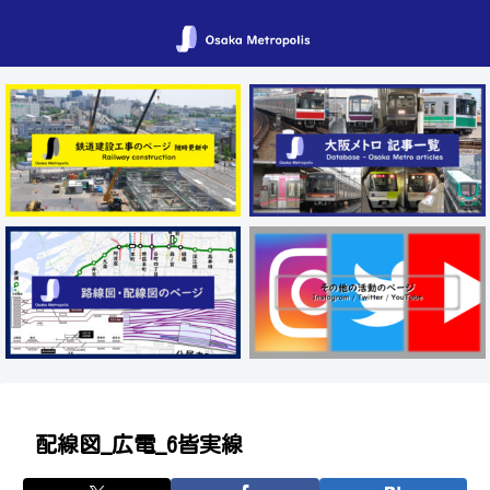
配線図_広電_6皆実線