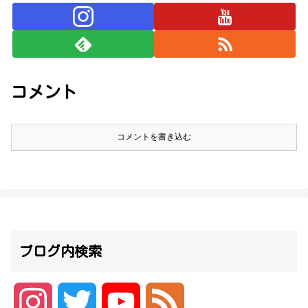
コメント
コメントを書き込む
ブログ内検索
I
T
Y
F