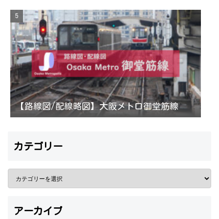
【路線図/配線略図】大阪メトロ御堂筋線
カテゴリー
アーカイブ