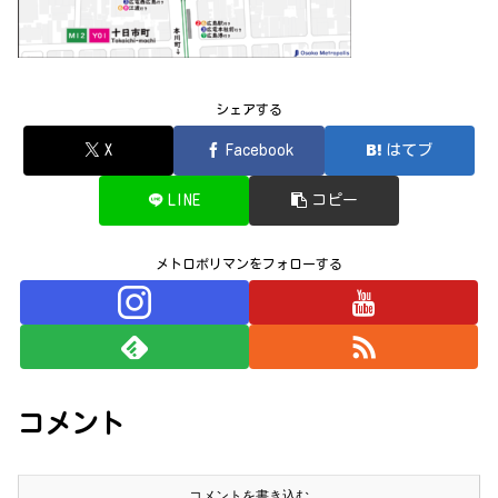
シェアする
X
Facebook
はてブ
LINE
コピー
メトロポリマンをフォローする
コメント
コメントを書き込む