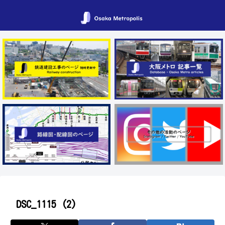
DSC_1115 (2)