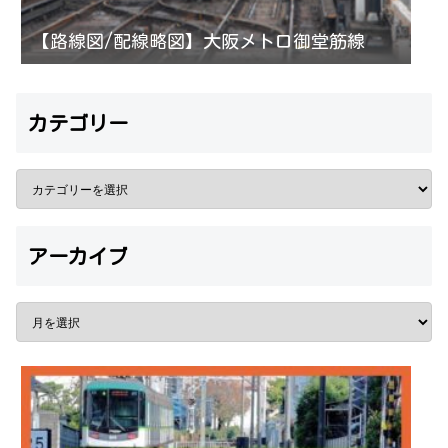
【路線図/配線略図】大阪メトロ御堂筋線
カテゴリー
アーカイブ