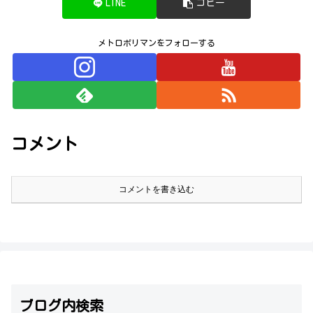
LINE
コピー
メトロポリマンをフォローする
コメント
コメントを書き込む
ブログ内検索