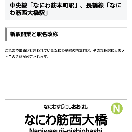
中央線「なにわ筋本町駅」、長鶴線「なに
わ筋西大橋駅」
新駅開業と駅名改称
これまで単独駅と言われていたなにわ筋線の西本町駅。その乗換駅に大阪メ
トロの２駅が設定されます。