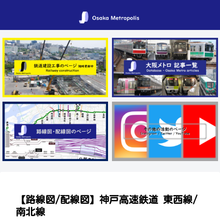
【路線図/配線図】神戸高速鉄道 東西線/
南北線