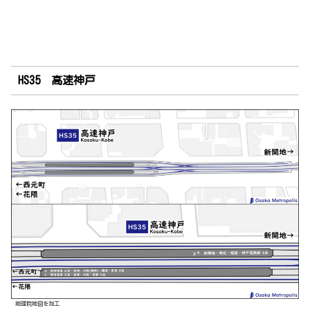
HS35 高速神戸
地理院地図を加工