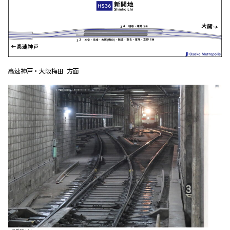
高速神戸・大阪梅田 方面