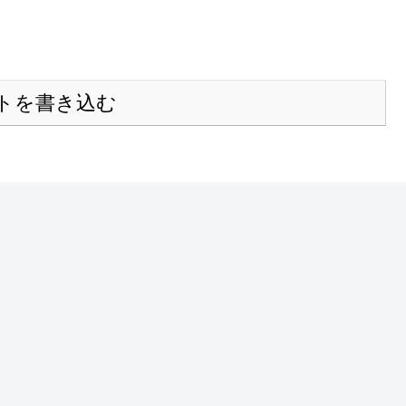
トを書き込む