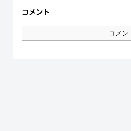
コメント
コメン