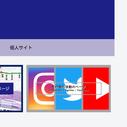
個人サイト