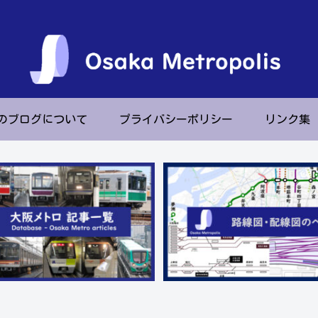
のブログについて
プライバシーポリシー
リンク集