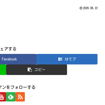
2026.06.22
ェアする
Facebook
はてブ
コピー
マンをフォローする