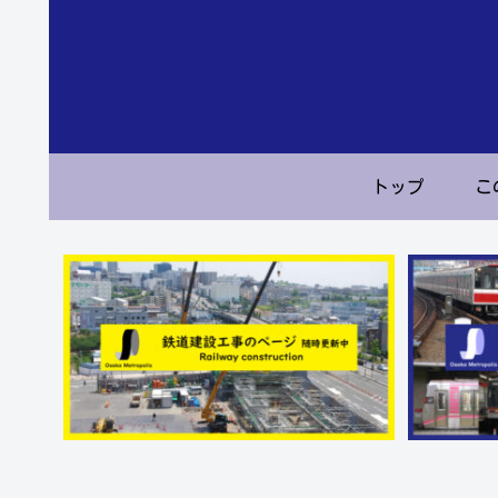
トップ
こ