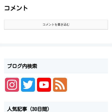
コメント
コメントを書き込む
ブログ内検索
I
T
Y
F
n
w
o
e
人気記事（30日間）