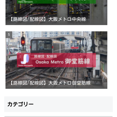
【路線図/配線図】大阪メトロ中央線
【路線図/配線図】大阪メトロ御堂筋線
カテゴリー