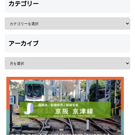
カテゴリー
アーカイブ