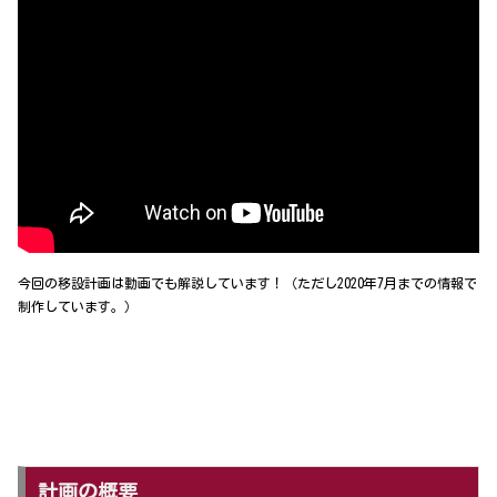
今回の移設計画は動画でも解説しています！（ただし2020年7月までの情報で
制作しています。）
計画の概要