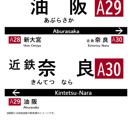
油阪駅と近鉄奈良駅の駅名標のイメージです。